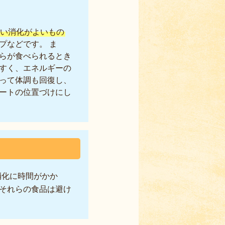
い消化がよいもの
プなどです。 ま
らが食べられるとき
すく、エネルギーの
って体調も回復し、
ートの位置づけにし
消化に時間がかか
それらの食品は避け