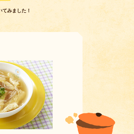
いてみました！