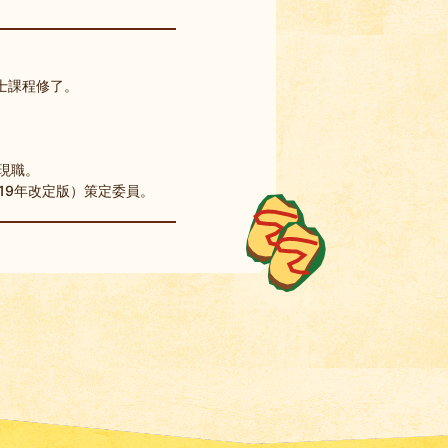
士課程修了。
現職。
19年改定版）策定委員。