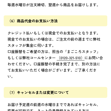
毎週水曜日が注文締切、翌週から商品をお届けします。
（6）商品代金のお支払い方法
クレジット払いもしくは現金でのお支払いとなります。
現金でのお支払いの場合は、ご注文の前の週までに弊社
スタッフが集金に伺います。
口座振替をご希望の方は、担当の「まごころスタッフ」
もしくは弊社コールセンター
（0120-321-510）
に
お問い合
わせください。
口座振替の手続き完了まで、別の方法に
てお支払いいただく場合がございます。ご了承くださ
い。
（7）キャンセルまたは変更について
お届け予定週の前週の水曜日までであればキャンセル、
変更が可能です。ネット会員登録されている方は、