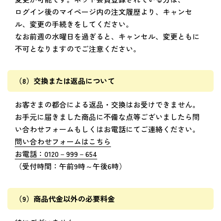
ログイン後のマイページ内の注文履歴より、キャンセ
ル、変更の手続きをしてください。
なお前週の水曜日を過ぎると、キャンセル、変更ともに
不可となりますのでご注意ください。
（8）交換または返品について
お客さまの都合による返品・交換はお受けできません。
お手元に届きました商品に不備な点等ございましたら問
い合わせフォームもしくはお電話にてご連絡ください。
問い合わせフォームはこちら
お電話：0120－999－654
（受付時間：午前9時～午後6時）
（9）商品代金以外の必要料金