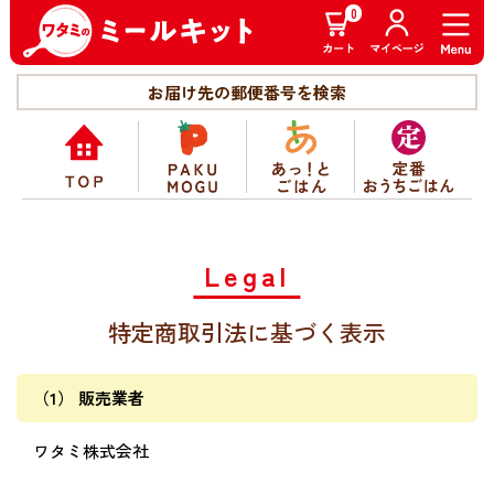
0
お届け先の郵便番号を検索
Legal
特定商取引法に基づく表示
（1） 販売業者
ワタミ株式会社