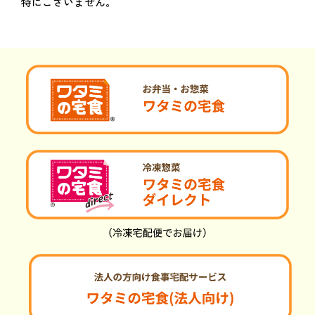
特にございません。