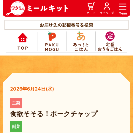
お届け先の郵便番号を検索
2026年6月24日(水)
食欲そそる！ポークチャップ