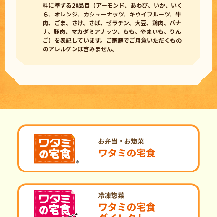
料に準ずる20品目（アーモンド、あわび、いか、いく
ら、オレンジ、カシューナッツ、キウイフルーツ、牛
肉、ごま、さけ、さば、ゼラチン、大豆、鶏肉、バナ
ナ、豚肉、マカダミアナッツ、もも、やまいも、りん
ご）を表記しています。ご家庭でご用意いただくもの
のアレルゲンは含みません。