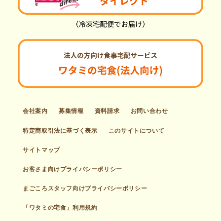
会社案内
募集情報
資料請求
お問い合わせ
特定商取引法に基づく表示
このサイトについて
サイトマップ
お客さま向けプライバシーポリシー
まごころスタッフ向けプライバシーポリシー
「ワタミの宅食」利用規約