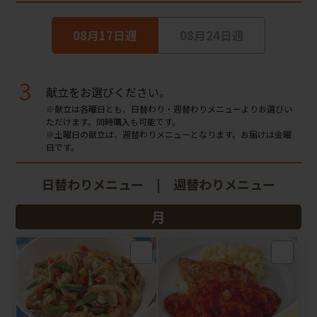
08月17日週
08月24日週
3
献立をお選びください。
※献立は各曜日とも、日替わり・週替わりメニューよりお選びい
ただけます。同時購入も可能です。
※土曜日の献立は、週替わりメニューとなります。お届けは金曜
日です。
日替わりメニュー | 週替わりメニュー
月