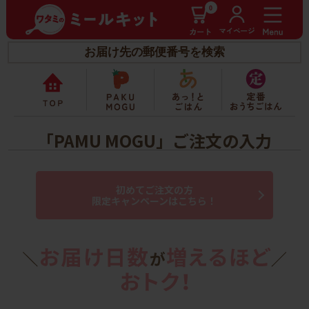
0
お届け先の郵便番号を検索
「PAMU MOGU」ご注文の入力
初めてご注文の方
限定キャンペーンはこちら！