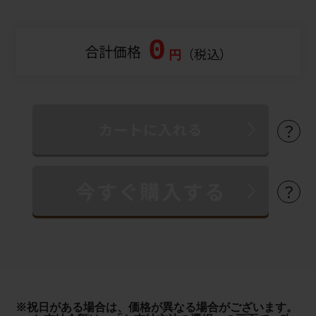
0
合計価格
円
（税込）
？
？
※祝日がある場合は、価格が異なる場合がございます。