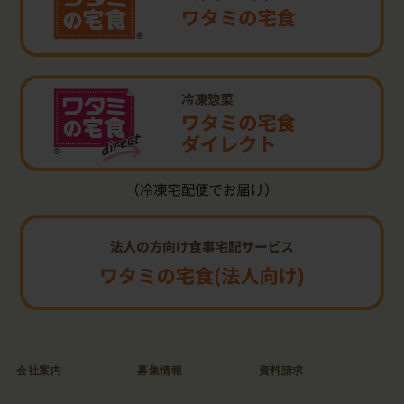
会社案内
募集情報
資料請求