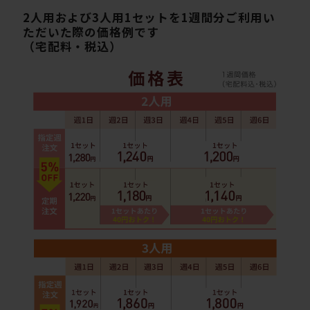
2人用および3人用1セットを1週間分ご利用い
ただいた際の価格例です
（宅配料・税込）