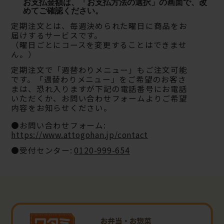
お支払金額は、「お支払方法の選択」の画面で、改
めてご確認ください。
定期注文とは、毎週決められた曜日に商品をお
届けするサービスです。
（曜日ごとにコースを変更することはできませ
ん。）
定期注文で「週替わりメニュー」もご注文可能
です。「週替わりメニュー」をご希望のお客さ
まは、
恐れ入りますが下記の電話番号にお電話
いただくか、お問い合わせフォームよりご希望
内容をお知らせください。
●お問い合わせフォーム:
https://www.attogohan.jp/contact
●受付センター:
0120-999-654