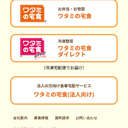
会社案内
募集情報
資料請求
お問い合わせ