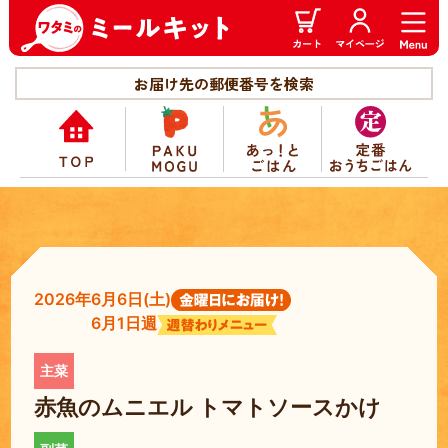
お届け先の郵便番号を検索
2026年6月6日(土)
6月1日週
赤魚のムニエル トマトソースかけ