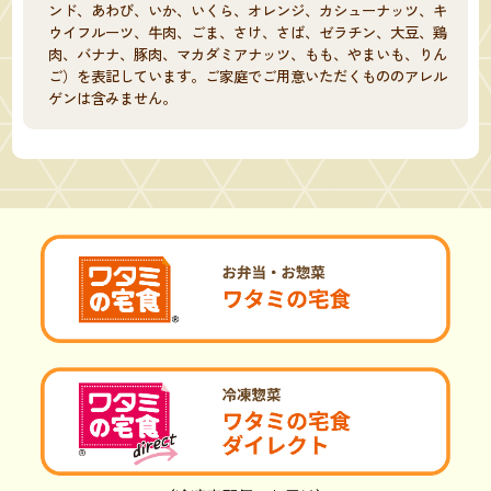
ンド、あわび、いか、いくら、オレンジ、カシューナッツ、キ
ウイフルーツ、牛肉、ごま、さけ、さば、ゼラチン、大豆、鶏
肉、バナナ、豚肉、マカダミアナッツ、もも、やまいも、りん
ご）を表記しています。ご家庭でご用意いただくもののアレル
ゲンは含みません。