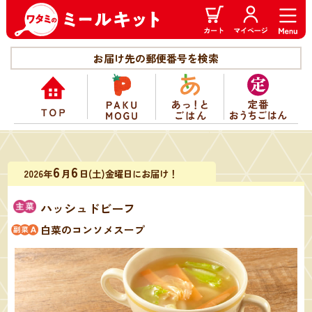
お届け先の郵便番号を検索
6
6
2026年
月
日(土)金曜日にお届け！
ハッシュドビーフ
白菜のコンソメスープ