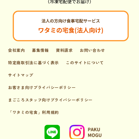
会社案内
募集情報
資料請求
お問い合わせ
特定商取引法に基づく表示
このサイトについて
サイトマップ
お客さま向けプライバシーポリシー
まごころスタッフ向けプライバシーポリシー
「ワタミの宅食」利用規約