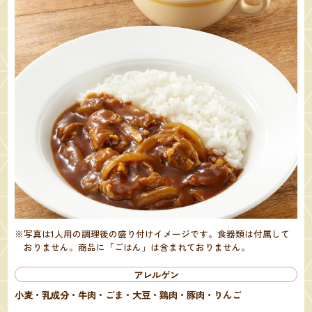
※写真は1人用の調理後の盛り付けイメージです。食器類は付属して
おりません。
商品に「ごはん」は含まれておりません。
アレルゲン
小麦・乳成分・牛肉・ごま・大豆・鶏肉・豚肉・りんご