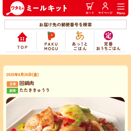
お届け先の郵便番号を検索
2026年6月26日(金)
回鍋肉
たたききゅうり