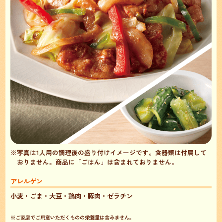
※写真は1人用の調理後の盛り付けイメージです。食器類は付属して
おりません。
商品に「ごはん」は含まれておりません。
アレルゲン
小麦・ごま・大豆・鶏肉・豚肉・ゼラチン
※ご家庭でご用意いただくものの栄養量は含みません。