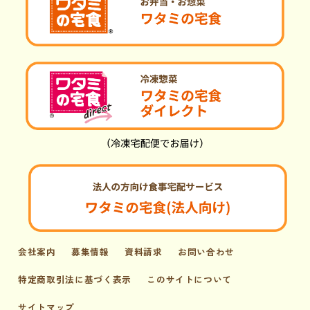
会社案内
募集情報
資料請求
お問い合わせ
特定商取引法に基づく表示
このサイトについて
サイトマップ