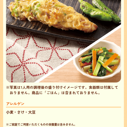
※写真は1人用の調理後の盛り付けイメージです。食器類は付属して
おりません。
商品に「ごはん」は含まれておりません。
アレルゲン
小麦・さけ・大豆
※ご家庭でご用意いただくものの栄養量は含みません。