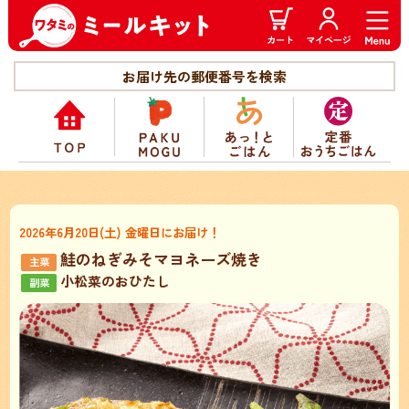
お届け先の郵便番号を検索
2026年6月20日(土) 金曜日にお届け！
鮭のねぎみそマヨネーズ焼き
小松菜のおひたし