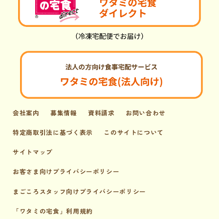
会社案内
募集情報
資料請求
お問い合わせ
特定商取引法に基づく表示
このサイトについて
サイトマップ
お客さま向けプライバシーポリシー
まごころスタッフ向けプライバシーポリシー
「ワタミの宅食」利用規約