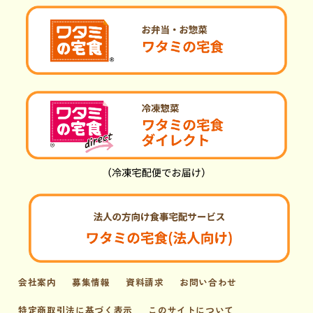
会社案内
募集情報
資料請求
お問い合わせ
特定商取引法に基づく表示
このサイトについて