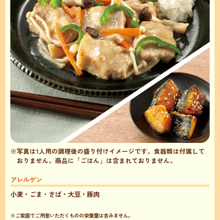
※写真は1人用の調理後の盛り付けイメージです。食器類は付属して
おりません。
商品に「ごはん」は含まれておりません。
アレルゲン
小麦・ごま・さば・大豆・豚肉
※ご家庭でご用意いただくものの栄養量は含みません。