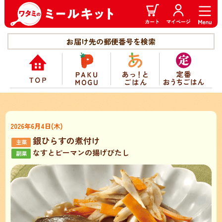
お届け先の郵便番号を検索
2026年6月4日(木)
銀ひらすの煮付け
なすとピーマンの揚げびたし