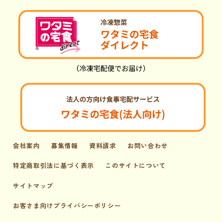
会社案内
募集情報
資料請求
お問い合わせ
特定商取引法に基づく表示
このサイトについて
サイトマップ
お客さま向けプライバシーポリシー