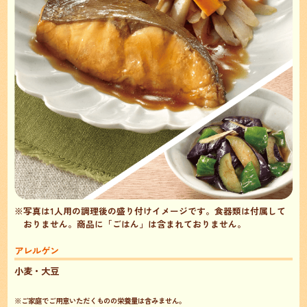
※写真は1人用の調理後の盛り付けイメージです。食器類は付属して
おりません。
商品に「ごはん」は含まれておりません。
アレルゲン
小麦・大豆
※ご家庭でご用意いただくものの栄養量は含みません。